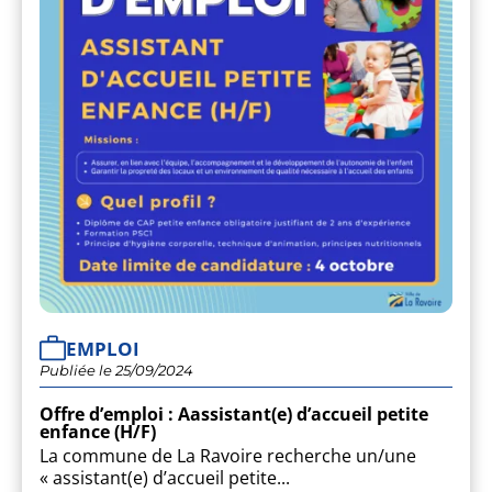
CULTURE
EMPLOI
Publiée le 25/09/2024
Offre d’emploi : Aassistant(e) d’accueil petite
enfance (H/F)
La commune de La Ravoire recherche un/une
« assistant(e) d’accueil petite...