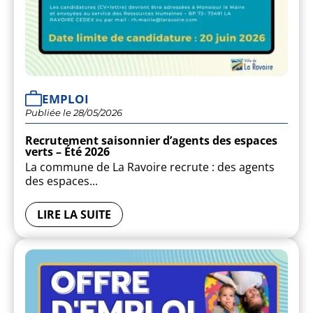
CITOYENNETÉ
EMPLOI
Publiée le 28/05/2026
Recrutement saisonnier d’agents des espaces
verts – Été 2026
La commune de La Ravoire recrute : des agents
des espaces...
JE SUIS UN PARTICULIER
LIRE LA SUITE
ORGANISATION MUNICI