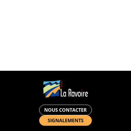
VIE ÉCONOMIQUE
OFFRES D’EMPLOI ET M
NOUS CONTACTER
SIGNALEMENTS