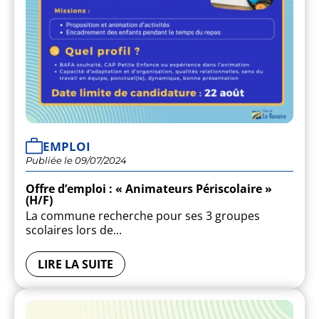
EMPLOI
Publiée le 09/07/2024
Offre d’emploi : « Animateurs Périscolaire »
(H/F)
La commune recherche pour ses 3 groupes
scolaires lors de...
SERVICES TECHNIQUES
LIRE LA SUITE