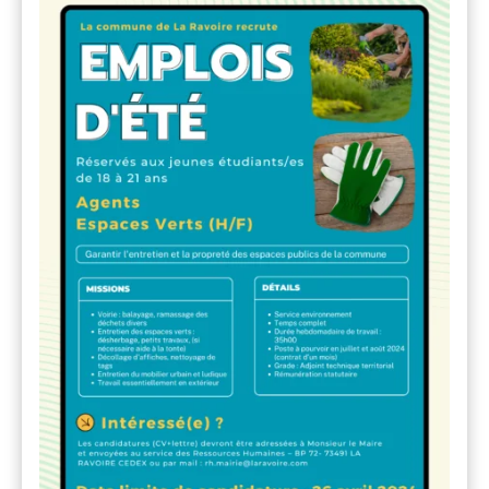
CENTRE COMMUNAL D’A
VIE ASSOCIATIVE ET ÉV