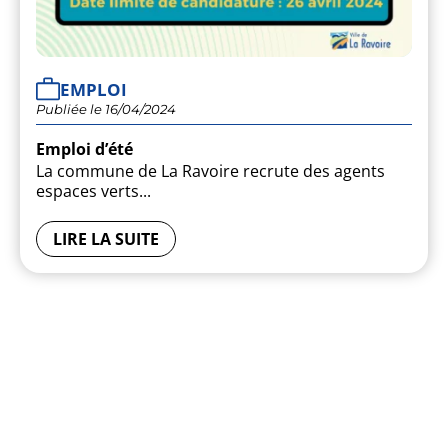
JE SUIS UN PROFESSION
EMPLOI
Publiée le 16/04/2024
ANNUAIRE ET HORAIRES
Emploi d’été
La commune de La Ravoire recrute des agents
espaces verts...
LIRE LA SUITE