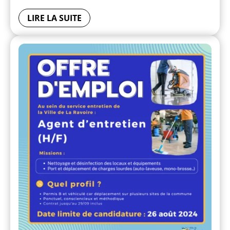
LIRE LA SUITE
ACTION MUNICIPALE
PETITE ENFANCE, ENFAN