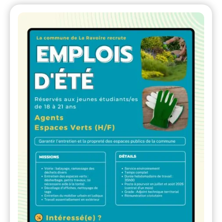
ACTION SOCIALE
COMMUNE