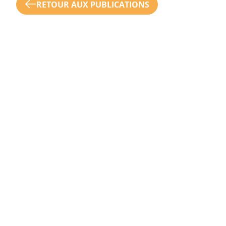
RETOUR AUX PUBLICATIONS