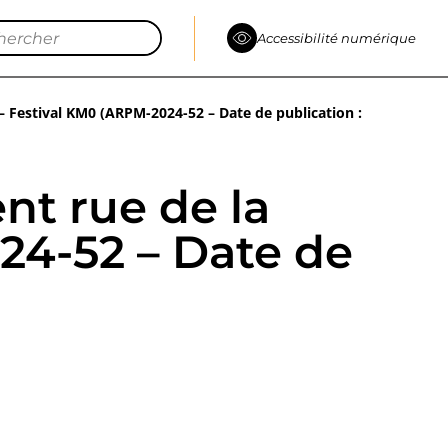
Accessibilité numérique
 – Festival KM0 (ARPM-2024-52 – Date de publication :
nt rue de la
24-52 – Date de