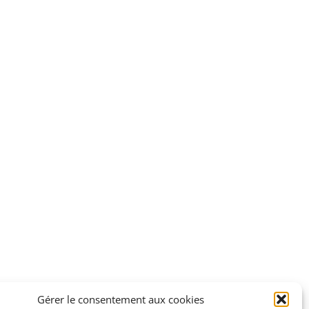
Gérer le consentement aux cookies