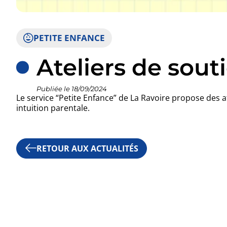
PETITE ENFANCE
Ateliers de souti
Publiée le 18/09/2024
Le service “Petite Enfance” de La Ravoire propose des at
intuition parentale.
RETOUR AUX ACTUALITÉS