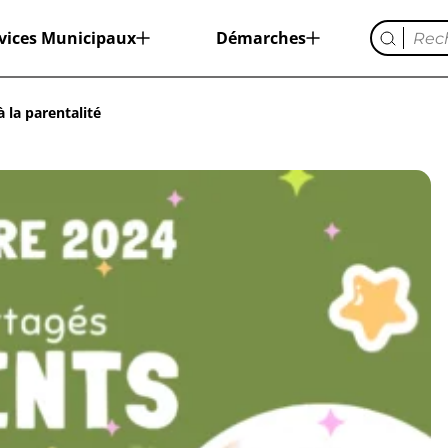
vices Municipaux
Démarches
à la parentalité