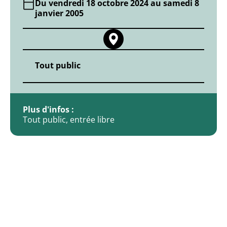
PUBLICATIONS
Du vendredi 18 octobre 2024
au samedi 8
janvier 2005
Tout public
Plus d'infos :
Tout public, entrée libre
SERVICES TECHNIQUES
CENTRE COMMUNAL D’A